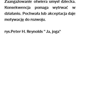
Zaangażowanie otwiera umysł dziecka. 
Konsekwencja pomaga wytrwać w 
działaniu. Pochwała lub akceptacja daje 
motywację do rozwoju.
rys.Peter H. Reynolds " Ja, joga"