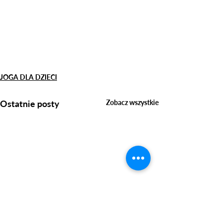
JOGA DLA DZIECI
Ostatnie posty
Zobacz wszystkie