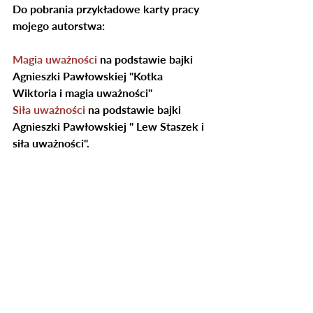
Do pobrania przykładowe karty pracy 
mojego autorstwa:
Magia uważności
 na podstawie bajki 
Agnieszki Pawłowskiej "Kotka 
Wiktoria i magia uważności"
Siła uważności
 na podstawie bajki 
Agnieszki Pawłowskiej " Lew Staszek i 
siła uważności".