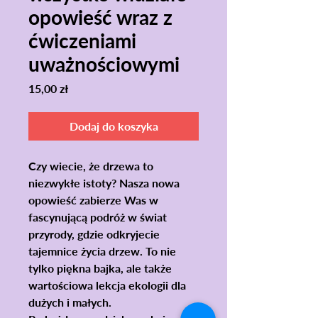
opowieść wraz z
ćwiczeniami
uważnościowymi
Cena
15,00 zł
Dodaj do koszyka
Czy wiecie, że drzewa to
niezwykłe istoty? Nasza nowa
opowieść zabierze Was w
fascynującą podróż w świat
przyrody, gdzie odkryjecie
tajemnice życia drzew. To nie
tylko piękna bajka, ale także
wartościowa lekcja ekologii dla
dużych i małych.