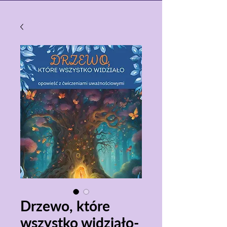
Drzewo, które
wszystko widziało-