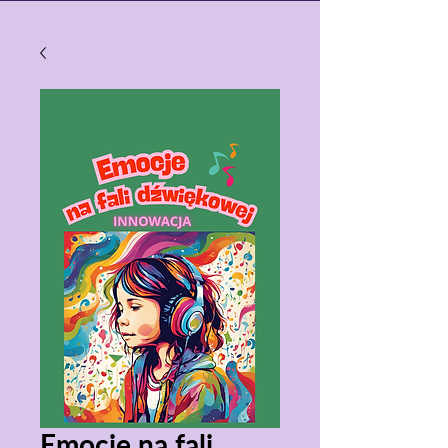
Emocje na fali