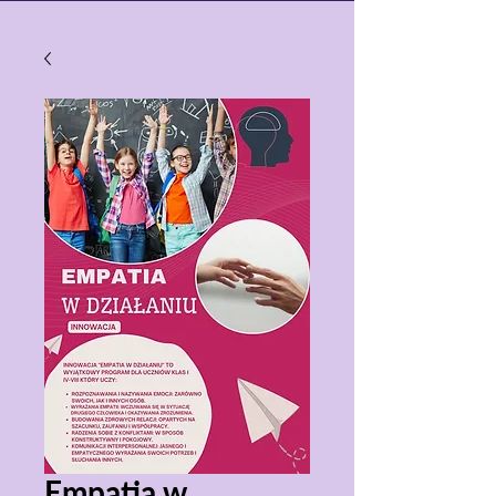
Empatia w