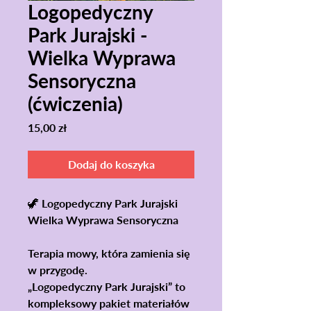
Logopedyczny
Park Jurajski -
Wielka Wyprawa
Sensoryczna
(ćwiczenia)
Cena
15,00 zł
Dodaj do koszyka
🦖 Logopedyczny Park Jurajski
Wielka Wyprawa Sensoryczna
Terapia mowy, która zamienia się
w przygodę.
„Logopedyczny Park Jurajski” to
kompleksowy pakiet materiałów