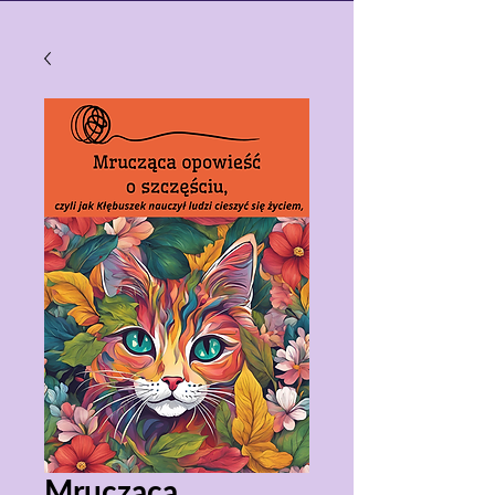
Mrucząca