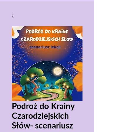
Podroż do Krainy
Czarodziejskich
Słów- scenariusz