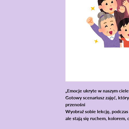
„Emocje ukryte w naszym ciele
Gotowy scenariusz zajęć, który
przenośni
Wyobraź sobie lekcję, podczas
ale
stają się ruchem, kolorem,