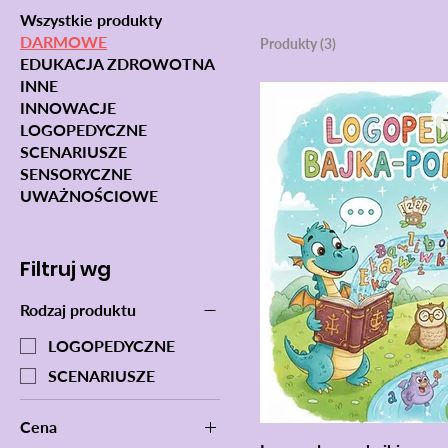
Wszystkie produkty
DARMOWE
Produkty (3)
EDUKACJA ZDROWOTNA
INNE
INNOWACJE
LOGOPEDYCZNE
SCENARIUSZE
SENSORYCZNE
UWAŻNOŚCIOWE
Filtruj wg
Rodzaj produktu
LOGOPEDYCZNE
SCENARIUSZE
Cena