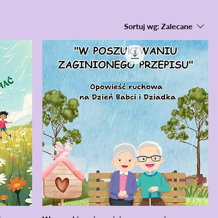
Sortuj wg:
Zalecane