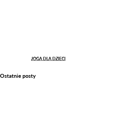
JOGA DLA DZIECI
Ostatnie posty