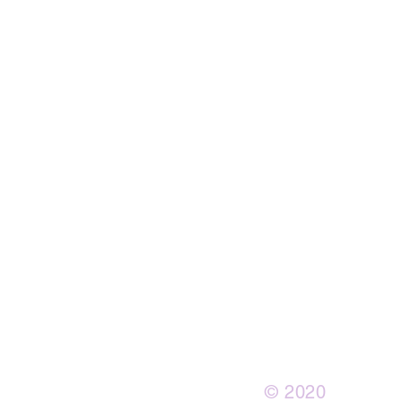
© 2020