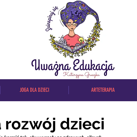
JOGA DLA DZIECI
ARTETERAPIA
 rozwój dzieci