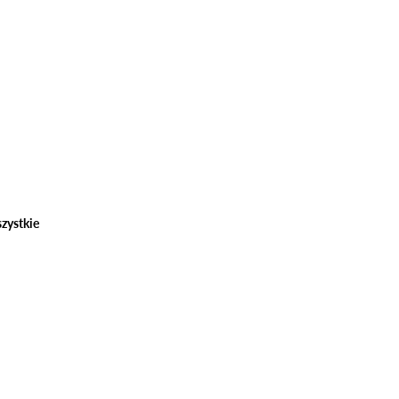
zystkie