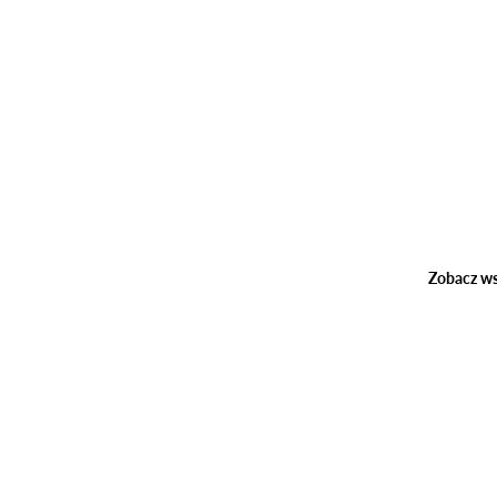
Zobacz ws