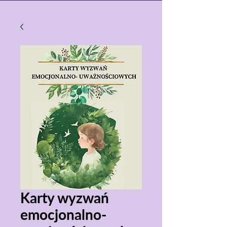
Karty wyzwań
emocjonalno-